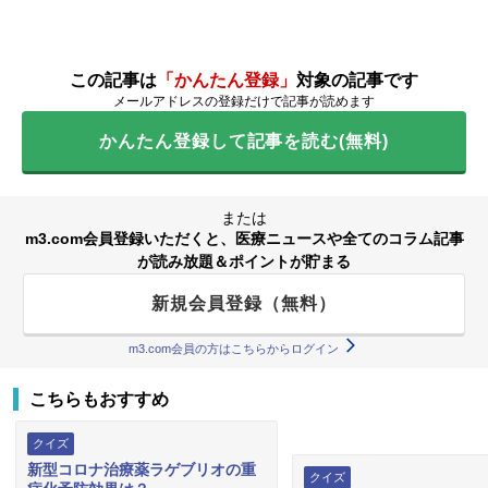
この記事は
「かんたん登録」
対象の記事です
メールアドレスの登録だけで記事が読めます
かんたん登録して記事を読む(無料)
または
m3.com会員登録いただくと、医療ニュースや全てのコラム記事
が読み放題＆ポイントが貯まる
新規会員登録（無料）
m3.com会員の方はこちらからログイン
こちらもおすすめ
クイズ
新型コロナ治療薬ラゲブリオの重
クイズ