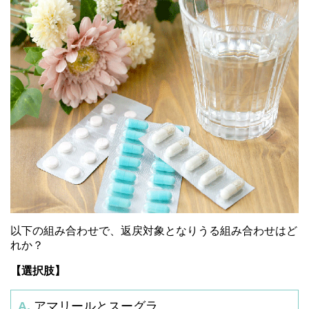
以下の組み合わせで、返戻対象となりうる組み合わせはど
れか？
【選択肢】
A.
アマリールとスーグラ