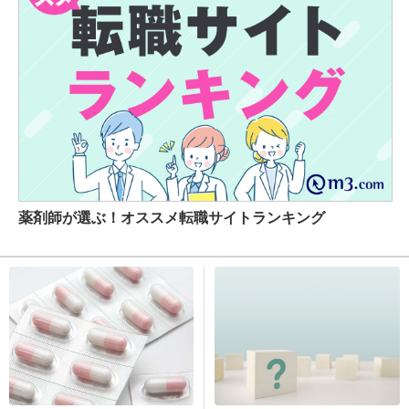
薬剤師が選ぶ！オススメ転職サイトランキング