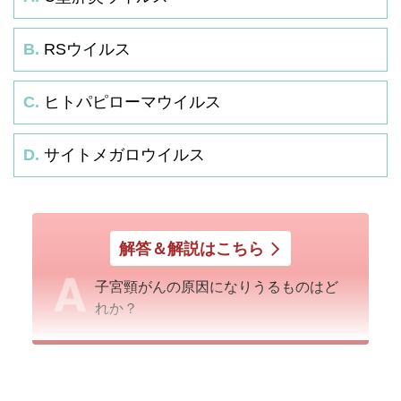
B.
RSウイルス
C.
ヒトパピローマウイルス
D.
サイトメガロウイルス
解答＆解説はこちら
子宮頸がんの原因になりうるものはど
れか？