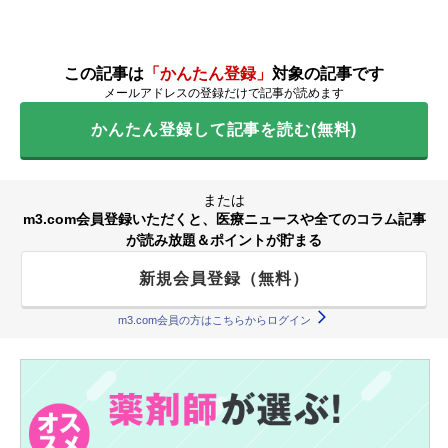
この記事は
「かんたん登録」
対象の記事です
メールアドレスの登録だけで記事が読めます
かんたん登録して記事を読む(無料)
または
m3.com会員登録いただくと、医療ニュースや全てのコラム記事
が読み放題＆ポイントが貯まる
新規会員登録（無料）
m3.com会員の方はこちらからログイン