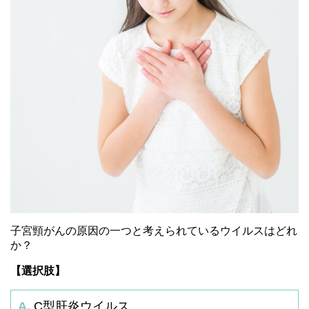
子宮頸がんの原因の一つと考えられているウイルスはどれ
か？
【選択肢】
A.
C型肝炎ウイルス