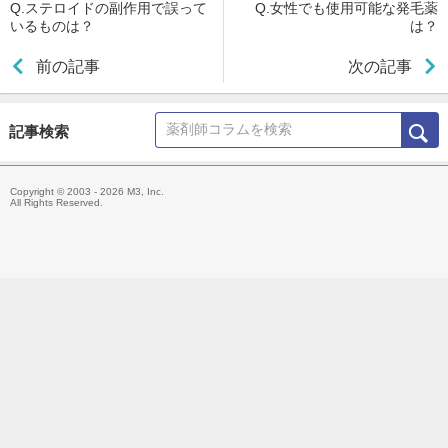
Q.ステロイドの副作用で誤って
Q.女性でも使用可能な発毛薬
いるものは？
は？
前の記事
次の記事
記事検索
Copyright © 2003 - 2026 M3, Inc.
All Rights Reserved.