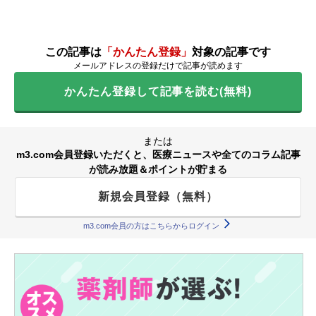
この記事は
「かんたん登録」
対象の記事です
メールアドレスの登録だけで記事が読めます
かんたん登録して記事を読む(無料)
または
m3.com会員登録いただくと、医療ニュースや全てのコラム記事
が読み放題＆ポイントが貯まる
新規会員登録（無料）
m3.com会員の方はこちらからログイン