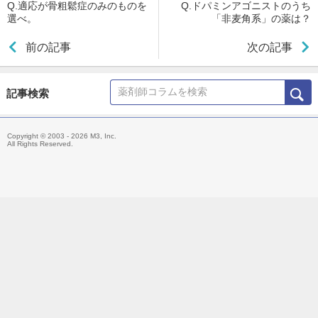
Q.適応が骨粗鬆症のみのものを
Q.ドパミンアゴニストのうち
選べ。
「非麦角系」の薬は？
前の記事
次の記事
記事検索
Copyright © 2003 - 2026 M3, Inc.
All Rights Reserved.