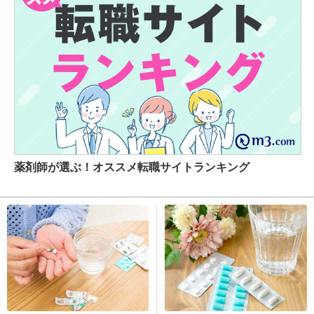
薬剤師が選ぶ！オススメ転職サイトランキング