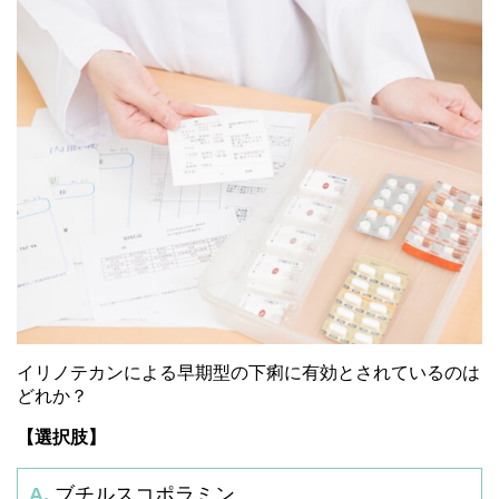
イリノテカンによる早期型の下痢に有効とされているのは
どれか？
【選択肢】
A.
ブチルスコポラミン