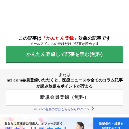
この記事は
「かんたん登録」
対象の記事です
メールアドレスの登録だけで記事が読めます
かんたん登録して記事を読む(無料)
または
m3.com会員登録いただくと、医療ニュースや全てのコラム記事
が読み放題＆ポイントが貯まる
新規会員登録（無料）
m3.com会員の方はこちらからログイン