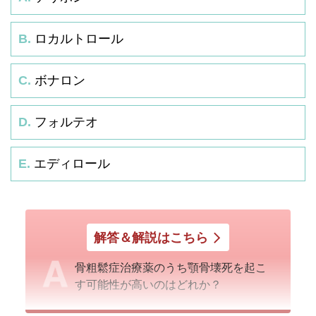
B.
ロカルトロール
C.
ボナロン
D.
フォルテオ
E.
エディロール
解答＆解説はこちら
骨粗鬆症治療薬のうち顎骨壊死を起こ
す可能性が高いのはどれか？