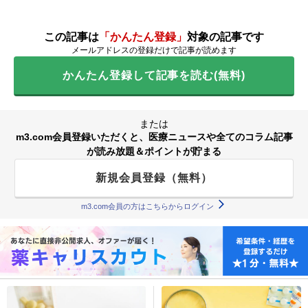
この記事は
「かんたん登録」
対象の記事です
メールアドレスの登録だけで記事が読めます
かんたん登録して記事を読む(無料)
または
m3.com会員登録いただくと、医療ニュースや全てのコラム記事
が読み放題＆ポイントが貯まる
新規会員登録（無料）
m3.com会員の方はこちらからログイン