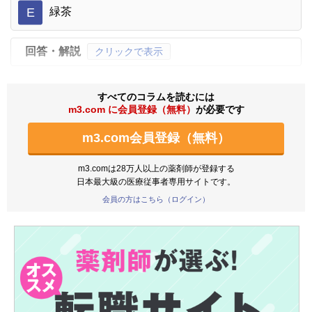
E
緑茶
回答・解説
クリックで表示
すべてのコラムを読むには
m3.com に会員登録（無料）
が必要です
m3.com会員登録（無料）
m3.comは28万人以上の薬剤師が登録する
日本最大級の医療従事者専用サイトです。
会員の方はこちら（ログイン）