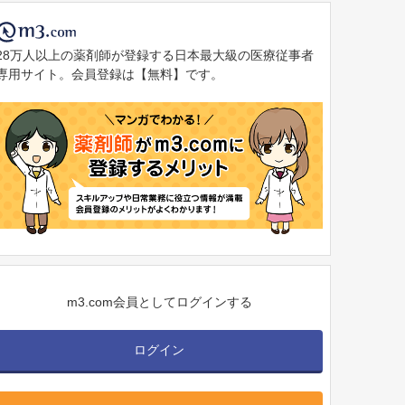
28万人以上の薬剤師が登録する日本最大級の医療従事者
専用サイト。会員登録は【無料】です。
m3.com会員としてログインする
ログイン