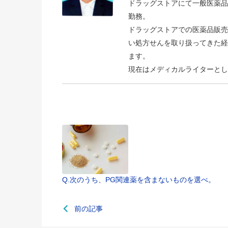
ドラッグストアにて一般医薬品
勤務。
ドラッグストアでの医薬品販売
い処方せんを取り扱ってきた経
ます。
現在はメディカルライターとし
Q.次のうち、PG関連薬を含まないものを選べ。
前の記事