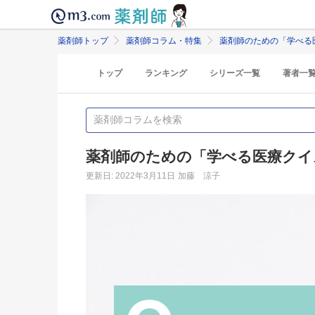
薬剤師トップ
薬剤師コラム・特集
薬剤師のための「学べる
トップ
ランキング
シリーズ一覧
著者一
薬剤師のための「学べる医療クイ
更新日: 2022年3月11日
加藤 涼子