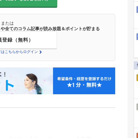
または
ースや全てのコラム記事が読み放題＆ポイントが貯まる
員登録（無料）
の方はこちらからログイン