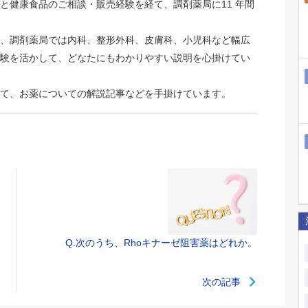
と健康食品のご相談・販売経験を経て、調剤薬局に11 年間
、調剤薬局では内科、整形外科、皮膚科、小児科など幅広
験を活かして、どなたにもわかりやすい説明を心掛けてい
て、お薬についての解説記事などを手掛けています。
Q.次のうち、Rhoキナーゼ阻害薬はどれか。
次の記事