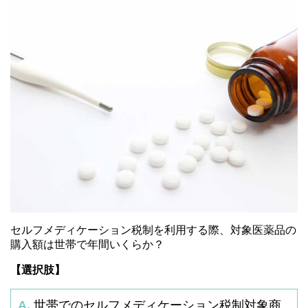
セルフメディケーション税制を利用する際、対象医薬品の
購入額は世帯で年間いくらか？
【選択肢】
A.
世帯でのセルフメディケーション税制対象商