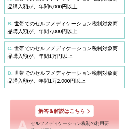
品購入額が、年間5,000円以上
B.
世帯でのセルフメディケーション税制対象商
品購入額が、年間7,000円以上
C.
世帯でのセルフメディケーション税制対象商
品購入額が、年間1万円以上
D.
世帯でのセルフメディケーション税制対象商
品購入額が、年間1万2,000円以上
解答＆解説はこちら
セルフメディケーション税制の利用要