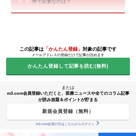
件で必要なのは？
この記事は
「かんたん登録」
対象の記事です
メールアドレスの登録だけで記事が読めます
かんたん登録して記事を読む(無料)
または
m3.com会員登録いただくと、医療ニュースや全てのコラム記事
が読み放題＆ポイントが貯まる
新規会員登録（無料）
m3.com会員の方はこちらからログイン