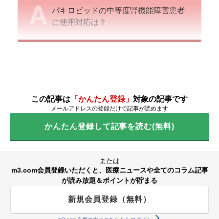
パキロビッドの中等度腎機能障害患者
に使用対応は？
この記事は
「かんたん登録」
対象の記事です
メールアドレスの登録だけで記事が読めます
かんたん登録して記事を読む(無料)
または
m3.com会員登録いただくと、医療ニュースや全てのコラム記事
が読み放題＆ポイントが貯まる
新規会員登録（無料）