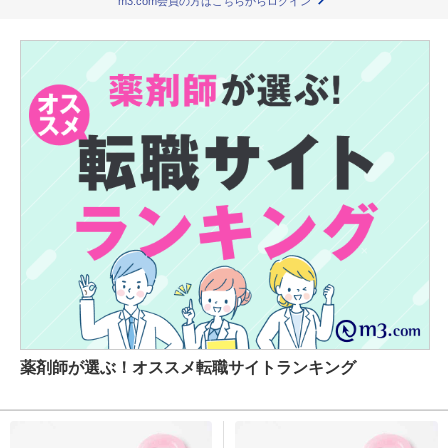
m3.com会員の方はこちらからログイン
薬剤師が選ぶ！オススメ転職サイトランキング