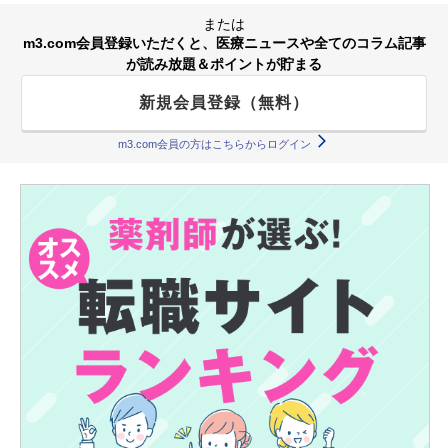
または
m3.com会員登録いただくと、医療ニュースや全てのコラム記事
が読み放題＆ポイントが貯まる
新規会員登録（無料）
m3.com会員の方はこちらからログイン