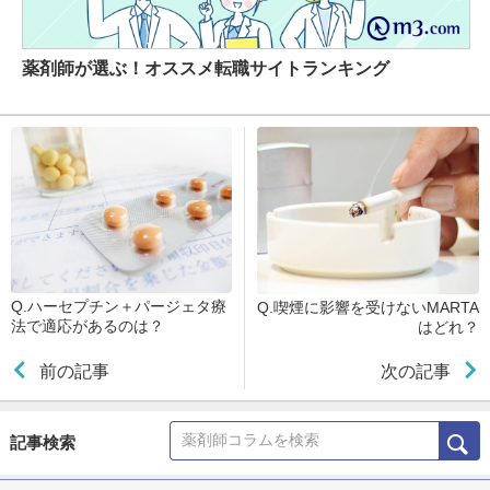
薬剤師が選ぶ！オススメ転職サイトランキング
Q.ハーセプチン＋パージェタ療
Q.喫煙に影響を受けないMARTA
法で適応があるのは？
はどれ？
前の記事
次の記事
記事検索