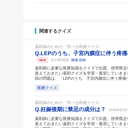
関連するクイズ
薬剤師のための「学べる医療クイズ」
Q.LEPのうち、子宮内膜症に伴う疼
約14時間前
柳瀬 昌樹
NEW
薬剤師に必要な医療知識をクイズで出題。併用禁忌
覚えておきたい薬剤クイズを学習・復習していきま
回の問題は、「LEPのうち、子宮内膜症に伴う疼痛
医療クイズ
薬剤師のための「学べる医療クイズ」
Q.妊娠後期に禁忌の成分は？
2026年8月
薬剤師に必要な医療知識をクイズで出題。併用禁忌
覚えておきたい薬剤クイズを学習・復習していきま