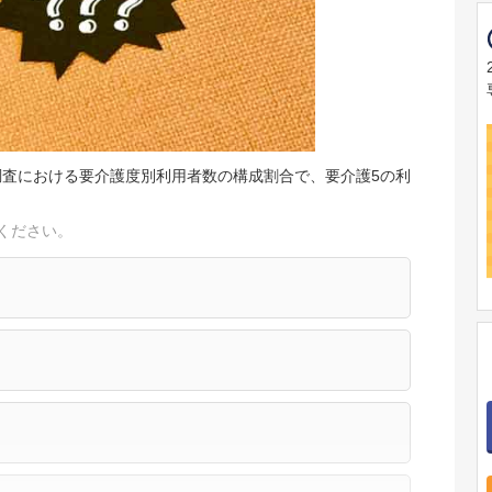
所調査における要介護度別利用者数の構成割合で、要介護5の利
ください。