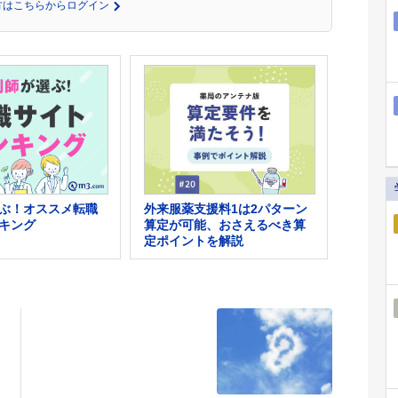
の方はこちらからログイン
外来服薬支援料1は2パターン
ぶ！オススメ転職
算定が可能、おさえるべき算
キング
定ポイントを解説