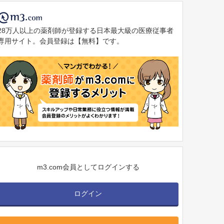
28万人以上の薬剤師が登録する日本最大級の医療従事者
専用サイト。会員登録は【無料】です。
m3.com会員としてログインする
ログイン