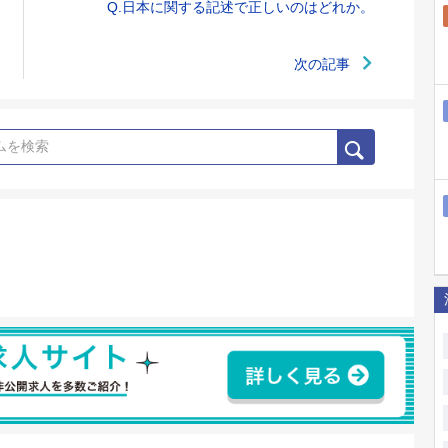
Q.日本に関する記述で正しいのはどれか。
次の記事