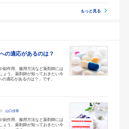
もっと見る
痛への適応があるのは？
や副作用、服用方法など薬剤師には
しょう。薬剤師が知っておきたい今
への適応があるのは？」です。
6日
山口佳蓉
や副作用、服用方法など薬剤師には
しょう。薬剤師が知っておきたい今