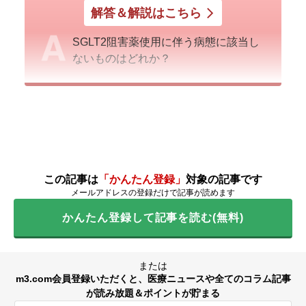
解答＆解説はこちら
SGLT2阻害薬使用に伴う病態に該当し
ないものはどれか？
この記事は
「かんたん登録」
対象の記事です
メールアドレスの登録だけで記事が読めます
かんたん登録して記事を読む(無料)
または
m3.com会員登録いただくと、医療ニュースや全てのコラム記事
が読み放題＆ポイントが貯まる