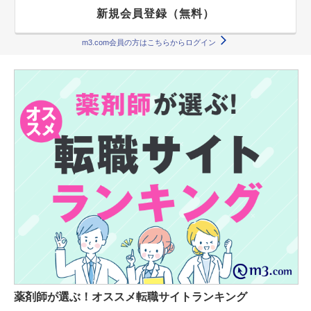
新規会員登録（無料）
m3.com会員の方はこちらからログイン
薬剤師が選ぶ！オススメ転職サイトランキング