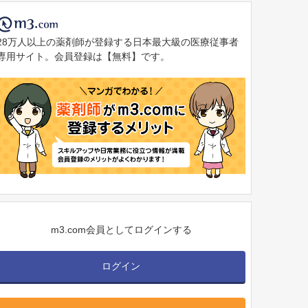
28万人以上の薬剤師が登録する日本最大級の医療従事者
専用サイト。会員登録は【無料】です。
m3.com会員としてログインする
ログイン