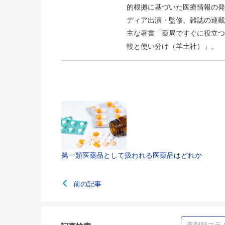
的根拠に基づいた医療情報の発
ディア出演・監修、雑誌の連載
主な著書「薬局ですぐに役立つ
較と使い分け（羊土社）」。
第一類医薬品として扱われる医薬品はどれか
前の記事