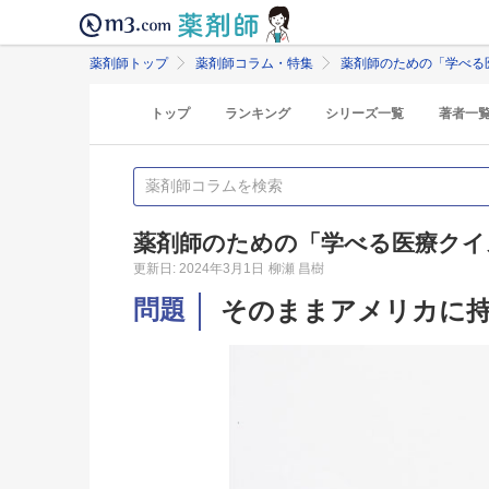
薬剤師トップ
薬剤師コラム・特集
薬剤師のための「学べる
トップ
ランキング
シリーズ一覧
著者一
薬剤師のための「学べる医療クイ
更新日: 2024年3月1日
柳瀬 昌樹
問題
そのままアメリカに