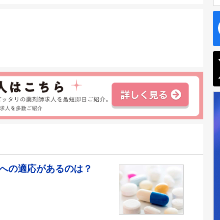
痛への適応があるのは？