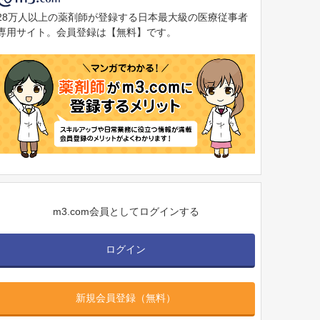
28万人以上の薬剤師が登録する日本最大級の医療従事者
専用サイト。会員登録は【無料】です。
m3.com会員としてログインする
ログイン
新規会員登録（無料）