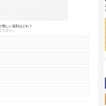
が難しい薬剤はどれ？
ください。