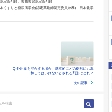
認定薬剤師、実務実習認定薬剤師
本くすりと糖尿病学会(認定薬剤師認定委員兼務)、日本化学
Q.外用薬を混合する場合、基本的にどの剤形にも混
和してはいけないとされる剤形はどれ？
次の記事