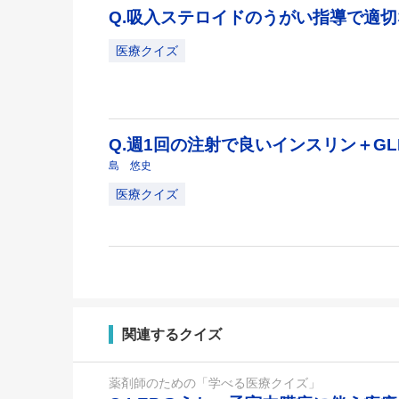
Q.吸入ステロイドのうがい指導で適
医療クイズ
Q.週1回の注射で良いインスリン＋GL
島 悠史
医療クイズ
関連するクイズ
薬剤師のための「学べる医療クイズ」