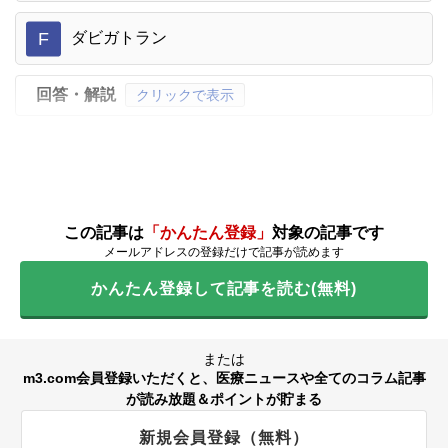
F
ダビガトラン
回答・解説
クリックで表示
この記事は
「かんたん登録」
対象の記事です
メールアドレスの登録だけで記事が読めます
かんたん登録して記事を読む(無料)
または
m3.com会員登録いただくと、医療ニュースや全てのコラム記事
が読み放題＆ポイントが貯まる
新規会員登録（無料）