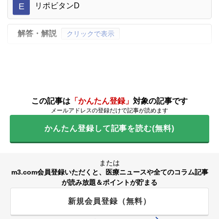
E
リポビタンD
解答・解説
クリックで表示
この記事は
「かんたん登録」
対象の記事です
メールアドレスの登録だけで記事が読めます
かんたん登録して記事を読む(無料)
または
m3.com会員登録いただくと、医療ニュースや全てのコラム記事
が読み放題＆ポイントが貯まる
新規会員登録（無料）