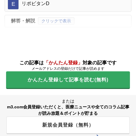
E
リポビタンD
解答・解説
クリックで表示
この記事は
「かんたん登録」
対象の記事です
メールアドレスの登録だけで記事が読めます
かんたん登録して記事を読む(無料)
または
m3.com会員登録いただくと、医療ニュースや全てのコラム記事
が読み放題＆ポイントが貯まる
新規会員登録（無料）