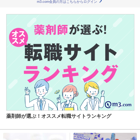
m3.com会員の方はこちらからログイン
薬剤師が選ぶ！オススメ転職サイトランキング