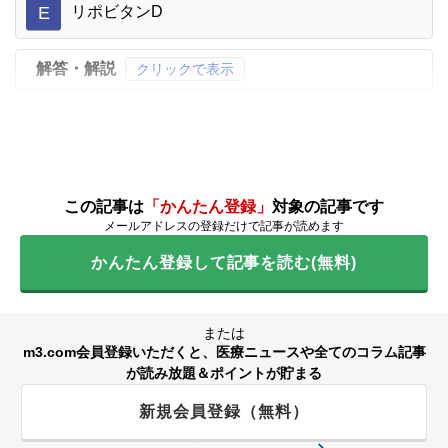
E
リポビタンD
解答・解説
クリックで表示
この記事は
「かんたん登録」
対象の記事です
メールアドレスの登録だけで記事が読めます
かんたん登録して記事を読む(無料)
または
m3.com会員登録いただくと、医療ニュースや全てのコラム記事
が読み放題＆ポイントが貯まる
新規会員登録（無料）