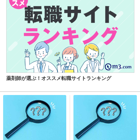
薬剤師が選ぶ！オススメ転職サイトランキング