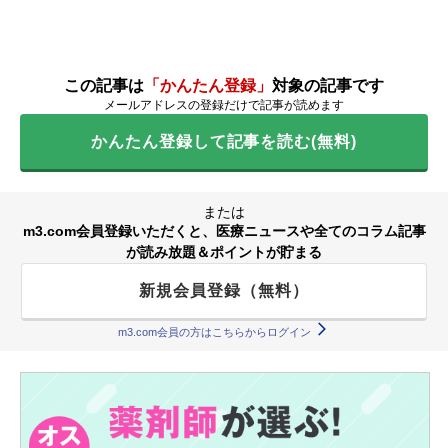
この記事は
「かんたん登録」
対象の記事です
メールアドレスの登録だけで記事が読めます
かんたん登録して記事を読む(無料)
または
m3.com会員登録いただくと、医療ニュースや全てのコラム記事
が読み放題＆ポイントが貯まる
新規会員登録（無料）
m3.com会員の方はこちらからログイン