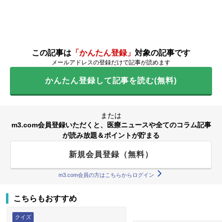
この記事は
「かんたん登録」
対象の記事です
メールアドレスの登録だけで記事が読めます
かんたん登録して記事を読む(無料)
または
m3.com会員登録いただくと、医療ニュースや全てのコラム記事
が読み放題＆ポイントが貯まる
新規会員登録（無料）
m3.com会員の方はこちらからログイン
こちらもおすすめ
クイズ