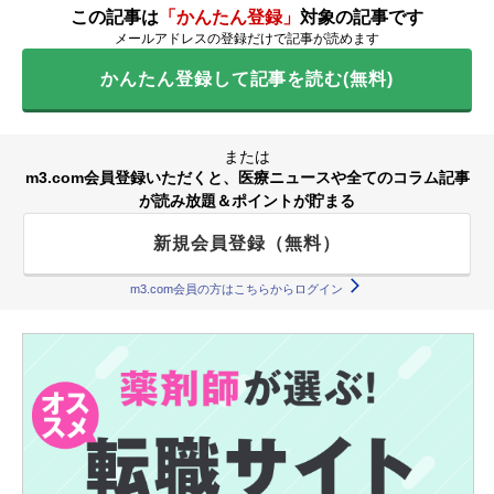
この記事は
「かんたん登録」
対象の記事です
メールアドレスの登録だけで記事が読めます
かんたん登録して記事を読む(無料)
または
m3.com会員登録いただくと、医療ニュースや全てのコラム記事
が読み放題＆ポイントが貯まる
新規会員登録（無料）
m3.com会員の方はこちらからログイン