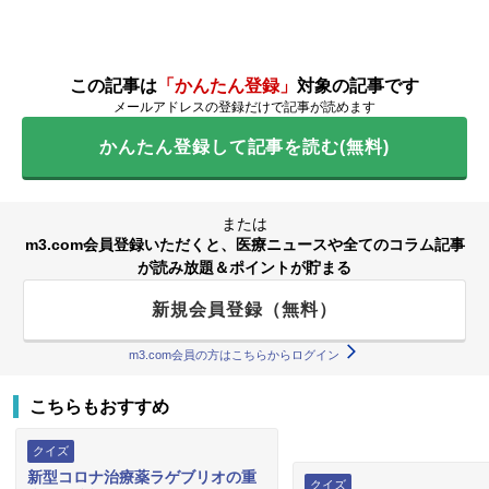
この記事は
「かんたん登録」
対象の記事です
メールアドレスの登録だけで記事が読めます
かんたん登録して記事を読む(無料)
または
m3.com会員登録いただくと、医療ニュースや全てのコラム記事
が読み放題＆ポイントが貯まる
新規会員登録（無料）
m3.com会員の方はこちらからログイン
こちらもおすすめ
クイズ
新型コロナ治療薬ラゲブリオの重
クイズ