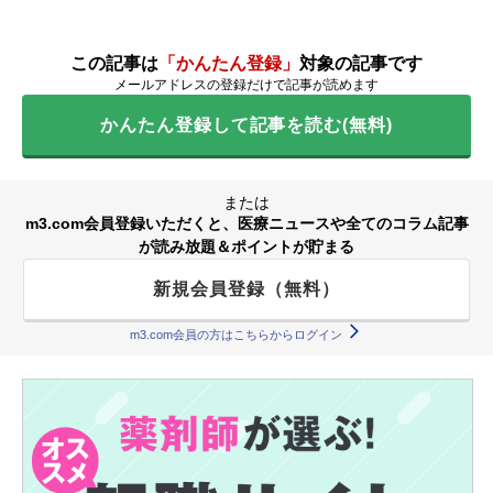
この記事は
「かんたん登録」
対象の記事です
メールアドレスの登録だけで記事が読めます
かんたん登録して記事を読む(無料)
または
m3.com会員登録いただくと、医療ニュースや全てのコラム記事
が読み放題＆ポイントが貯まる
新規会員登録（無料）
m3.com会員の方はこちらからログイン