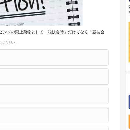
ピングの禁止薬物として「競技会時」だけでなく「競技会
ください。