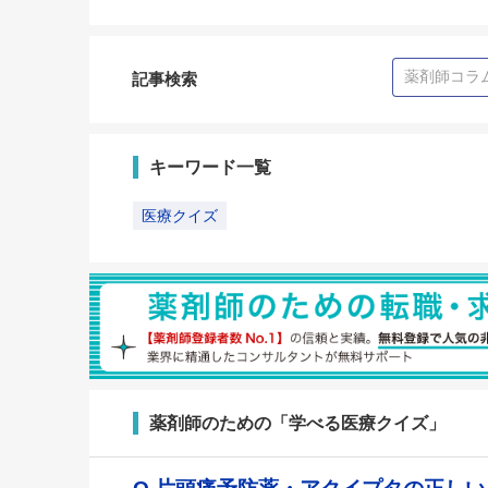
記事検索
キーワード一覧
医療クイズ
薬剤師のための「学べる医療クイズ」