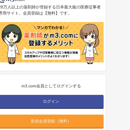
28万人以上の薬剤師が登録する日本最大級の医療従事者
専用サイト。会員登録は【無料】です。
m3.com会員としてログインする
ログイン
新規会員登録（無料）