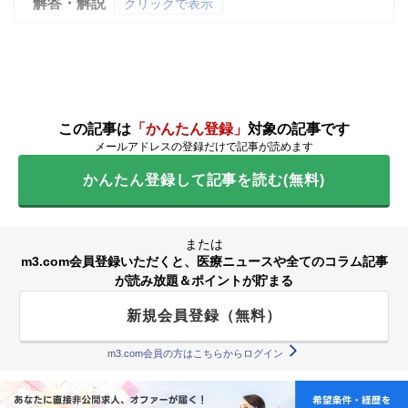
解答・解説
クリックで表示
この記事は
「かんたん登録」
対象の記事です
メールアドレスの登録だけで記事が読めます
かんたん登録して記事を読む(無料)
または
m3.com会員登録いただくと、医療ニュースや全てのコラム記事
が読み放題＆ポイントが貯まる
新規会員登録（無料）
m3.com会員の方はこちらからログイン