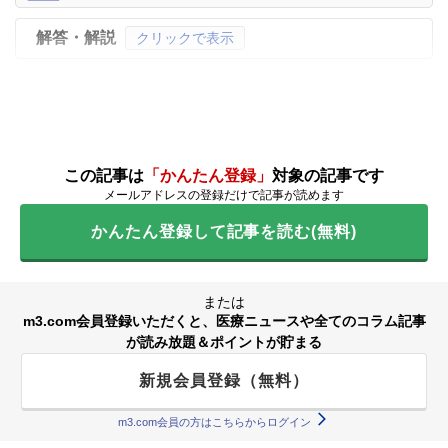
解答・解説
クリックで表示
この記事は
「かんたん登録」
対象の記事です
メールアドレスの登録だけで記事が読めます
かんたん登録して記事を読む(無料)
または
m3.com会員登録いただくと、医療ニュースや全てのコラム記事
が読み放題＆ポイントが貯まる
新規会員登録（無料）
m3.com会員の方はこちらからログイン