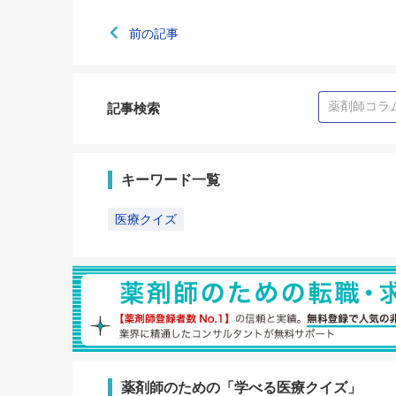
前の記事
記事検索
キーワード一覧
医療クイズ
薬剤師のための「学べる医療クイズ」