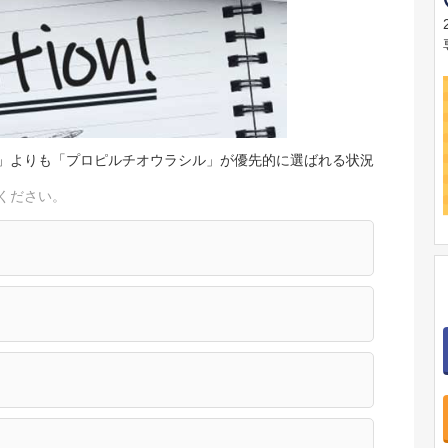
」よりも「プロピルチオウラシル」が優先的に選ばれる状況
ください。