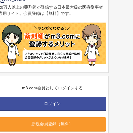
28万人以上の薬剤師が登録する日本最大級の医療従事者
専用サイト。会員登録は【無料】です。
m3.com会員としてログインする
ログイン
新規会員登録（無料）