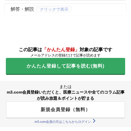
解答・解説
クリックで表示
この記事は
「かんたん登録」
対象の記事です
メールアドレスの登録だけで記事が読めます
かんたん登録して記事を読む(無料)
または
m3.com会員登録いただくと、医療ニュースや全てのコラム記事
が読み放題＆ポイントが貯まる
新規会員登録（無料）
m3.com会員の方はこちらからログイン