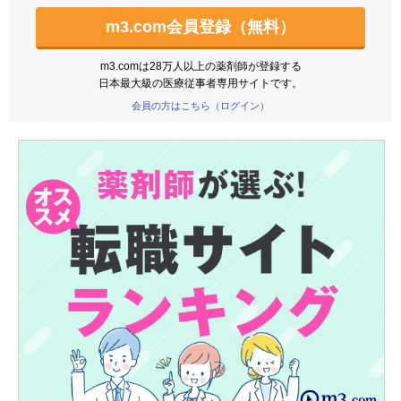
m3.com会員登録（無料）
m3.comは28万人以上の薬剤師が登録する
日本最大級の医療従事者専用サイトです。
会員の方はこちら（ログイン）