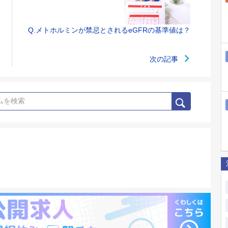
Q.メトホルミンが禁忌とされるeGFRの基準値は？
次の記事