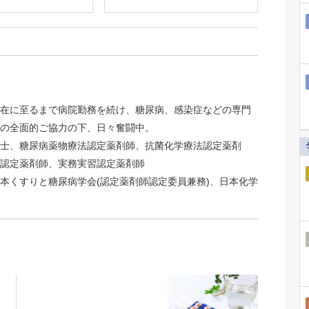
在に至るまで病院勤務を続け、糖尿病、感染症などの専門
の全面的ご協力の下、日々奮闘中。
士、糖尿病薬物療法認定薬剤師、抗菌化学療法認定薬剤
認定薬剤師、実務実習認定薬剤師
本くすりと糖尿病学会(認定薬剤師認定委員兼務)、日本化学