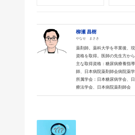
柳瀬 昌樹
やなせ まさき
薬剤師。薬科大学を卒業後、現
資格を取得。医師の先生方から
主な取得資格：糖尿病療養指導
師、日本病院薬剤師会病院薬学
所属学会：日本糖尿病学会、日
療法学会、日本病院薬剤師会