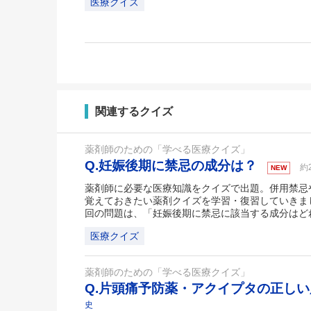
医療クイズ
関連するクイズ
薬剤師のための「学べる医療クイズ」
Q.妊娠後期に禁忌の成分は？
約
NEW
薬剤師に必要な医療知識をクイズで出題。併用禁忌
覚えておきたい薬剤クイズを学習・復習していきま
回の問題は、「妊娠後期に禁忌に該当する成分はど
医療クイズ
薬剤師のための「学べる医療クイズ」
Q.片頭痛予防薬・アクイプタの正し
史