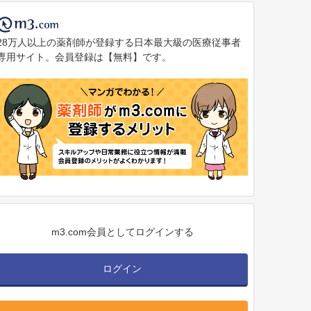
28万人以上の薬剤師が登録する日本最大級の医療従事者
専用サイト。会員登録は【無料】です。
m3.com会員としてログインする
ログイン