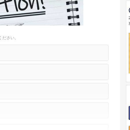
ください。