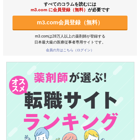
すべてのコラムを読むには
m3.com に会員登録（無料）
が必要です
m3.com会員登録（無料）
m3.comは28万人以上の薬剤師が登録する
日本最大級の医療従事者専用サイトです。
会員の方はこちら（ログイン）