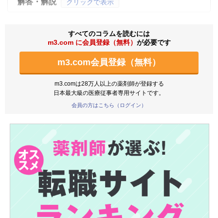
解答・解説
クリックで表示
すべてのコラムを読むには
m3.com に会員登録（無料）
が必要です
m3.com会員登録（無料）
m3.comは28万人以上の薬剤師が登録する
日本最大級の医療従事者専用サイトです。
会員の方はこちら（ログイン）