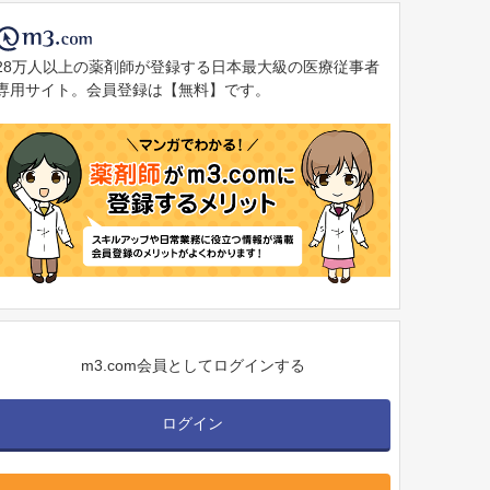
28万人以上の薬剤師が登録する日本最大級の医療従事者
専用サイト。会員登録は【無料】です。
m3.com会員としてログインする
ログイン