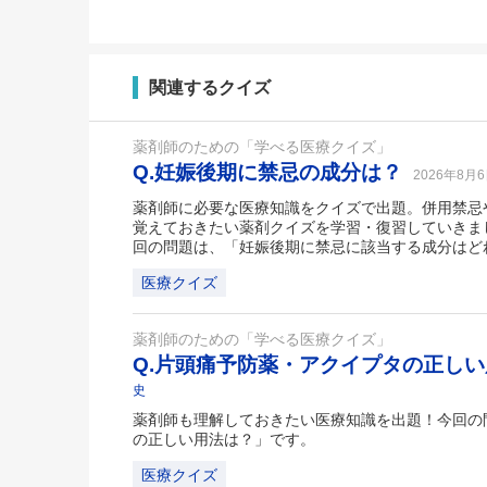
関連するクイズ
薬剤師のための「学べる医療クイズ」
Q.妊娠後期に禁忌の成分は？
2026年8月
薬剤師に必要な医療知識をクイズで出題。併用禁忌
覚えておきたい薬剤クイズを学習・復習していきま
回の問題は、「妊娠後期に禁忌に該当する成分はど
医療クイズ
薬剤師のための「学べる医療クイズ」
Q.片頭痛予防薬・アクイプタの正し
史
薬剤師も理解しておきたい医療知識を出題！今回の
の正しい用法は？」です。
医療クイズ