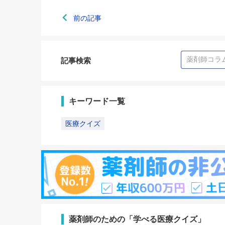
前の記事
記事検索
キーワード一覧
医療クイズ
薬剤師のための「学べる医療クイズ」