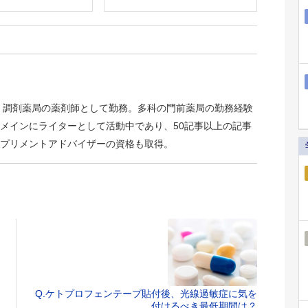
後、調剤薬局の薬剤師として勤務。多科の門前薬局の勤務経験
メインにライターとして活動中であり、50記事以上の記事
プリメントアドバイザーの資格も取得。
Q.ケトプロフェンテープ貼付後、光線過敏症に気を
付けるべき最低期間は？