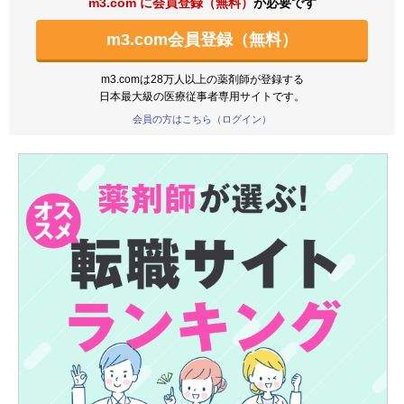
m3.com に会員登録（無料）
が必要です
m3.com会員登録（無料）
m3.comは28万人以上の薬剤師が登録する
日本最大級の医療従事者専用サイトです。
会員の方はこちら（ログイン）