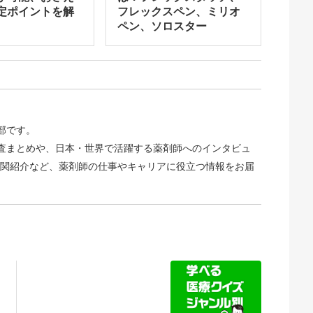
定ポイントを解
フレックスペン、ミリオ
ペン、ソロスター
集部です。
識調査まとめや、日本・世界で活躍する薬剤師へのインタビュ
関紹介など、薬剤師の仕事やキャリアに役立つ情報をお届