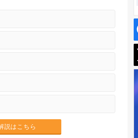
解説はこちら