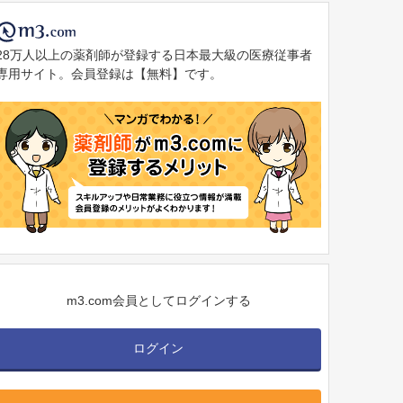
28万人以上の薬剤師が登録する日本最大級の医療従事者
専用サイト。会員登録は【無料】です。
m3.com会員としてログインする
ログイン