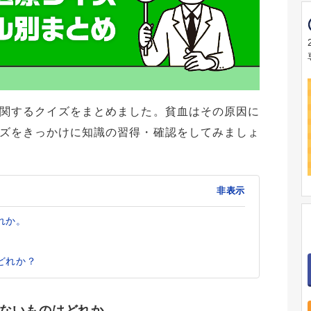
関するクイズをまとめました。貧血はその原因に
ズをきっかけに知識の習得・確認をしてみましょ
非表示
れか。
どれか？
ないものはどれか。