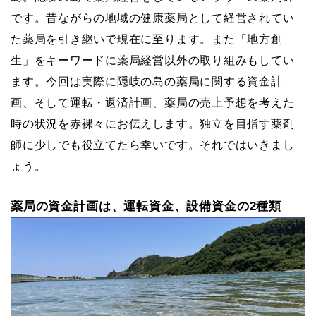
です。昔ながらの地域の健康薬局として経営されてい
た薬局を引き継いで現在に至ります。また「地方創
生」をキーワードに薬局経営以外の取り組みもしてい
ます。今回は実際に隠岐の島の薬局に関する資金計
画、そして運転・返済計画、薬局の売上予想を考えた
時の状況を赤裸々にお伝えします。独立を目指す薬剤
師に少しでも役立てたら幸いです。それではいきまし
ょう。
薬局の資金計画は、運転資金、設備資金の2種類