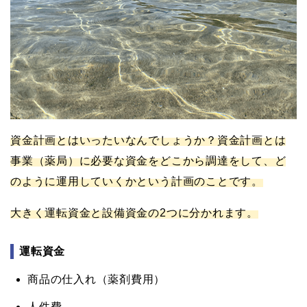
資金計画とはいったいなんでしょうか？資金計画とは
事業（薬局）に必要な資金をどこから調達をして、ど
のように運用していくかという計画のことです。
大きく運転資金と設備資金の2つに分かれます。
運転資金
商品の仕入れ（薬剤費用）
人件費