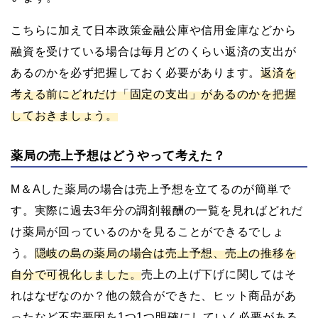
こちらに加えて日本政策金融公庫や信用金庫などから
融資を受けている場合は毎月どのくらい返済の支出が
あるのかを必ず把握しておく必要があります。
返済を
考える前にどれだけ「固定の支出」があるのかを把握
しておきましょう。
薬局の売上予想はどうやって考えた？
M＆Aした薬局の場合は売上予想を立てるのが簡単で
す。実際に過去3年分の調剤報酬の一覧を見ればどれだ
け薬局が回っているのかを見ることができるでしょ
う。
隠岐の島の薬局の場合は売上予想、売上の推移を
自分で可視化しました。
売上の上げ下げに関してはそ
れはなぜなのか？他の競合ができた、ヒット商品があ
ったなど不安要因を1つ1つ明確にしていく必要がある