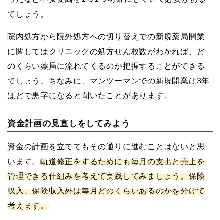
でしょう。
院内処方から院外処方への切り替えでの新規薬局開業
に関してはクリニックの処方せん枚数がわかれば、ど
のくらい薬局に流れてくるのか把握することができる
でしょう。ちなみに、マンツーマンでの新規開業は3年
ほどで黒字になると聞いたことがあります。
資金計画の見直しをしてみよう
資金の計画を立ててもその通りに進むことはないと思
います。
軌道修正をするためにも毎月の支出と売上を
管理できる仕組みを考えて実践してみましょう。保険
収入、保険収入外は毎月どのくらいあるのかを分けて
考えます。