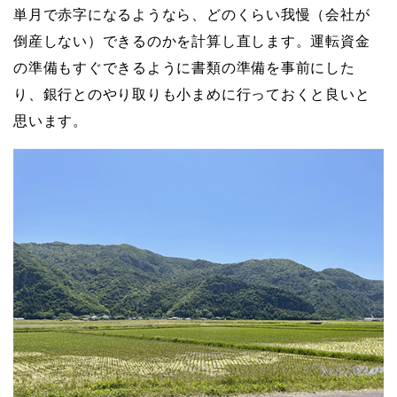
単月で赤字になるようなら、どのくらい我慢（会社が
倒産しない）できるのかを計算し直します。運転資金
の準備もすぐできるように書類の準備を事前にした
り、銀行とのやり取りも小まめに行っておくと良いと
思います。