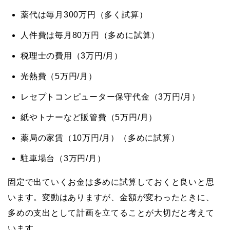
薬代は毎月300万円（多く試算）
人件費は毎月80万円（多めに試算）
税理士の費用（3万円/月）
光熱費（5万円/月）
レセプトコンピューター保守代金（3万円/月）
紙やトナーなど販管費（5万円/月）
薬局の家賃（10万円/月）（多めに試算）
駐車場台（3万円/月）
固定で出ていくお金は多めに試算しておくと良いと思
います。変動はありますが、金額が変わったときに、
多めの支出として計画を立てることが大切だと考えて
います。