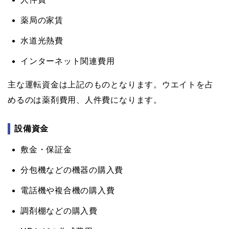
薬局の家賃
水道光熱費
インターネット関連費用
主な運転資金は上記のものとなります。ウエイトを占
めるのは薬剤費用、人件費になります。
設備資金
敷金・保証金
分包機などの機器の購入費
電話機や複合機の購入費
調剤棚などの購入費