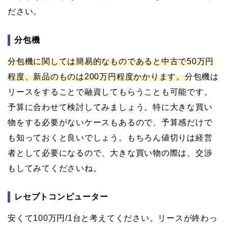
ださい。
分包機
分包機に関しては簡易的なものであると中古で50万円
程度、新品のものは200万円程度かかります。
分包機は
リースをすることで融資してもらうことも可能です。
予算に合わせて検討してみましょう。特に大きな買い
物をする必要がないケースもあるので、予算感だけで
も知っておくと良いでしょう。もちろん値切りは経営
者として必要になるので、大きな買い物の際は、交渉
もしてみてくださいね。
レセプトコンピューター
安くて100万円/1台と考えてください。リースが終わっ