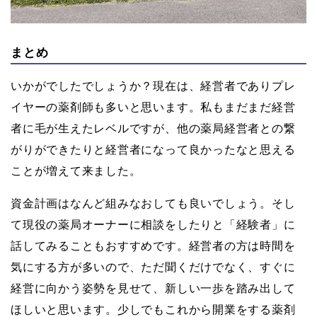
まとめ
いかがでしたでしょうか？現在は、経営者でありプレ
イヤーの薬剤師も多いと思います。私もまだまだ経営
者に毛が生えたレベルですが、他の薬局経営者との繋
がりができたりと経営者になって良かったなと思える
ことが増えて来ました。
資金計画はなんど組みなおしても良いでしょう。そし
て現役の薬局オーナーに相談をしたりと「経験者」に
話してみることもおすすめです。経営者の方は時間を
気にする方が多いので、ただ聞くだけでなく、すぐに
経営に向かう姿勢を見せて、新しい一歩を踏み出して
ほしいと思います。少しでもこれから開業をする薬剤