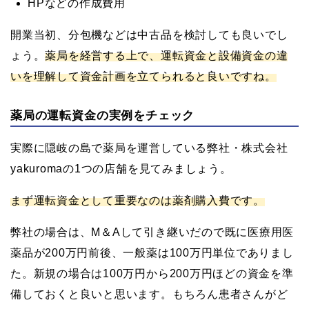
HPなどの作成費用
開業当初、分包機などは中古品を検討しても良いでし
ょう。
薬局を経営する上で、運転資金と設備資金の違
いを理解して資金計画を立てられると良いですね。
薬局の運転資金の実例をチェック
実際に隠岐の島で薬局を運営している弊社・株式会社
yakuromaの1つの店舗を見てみましょう。
まず運転資金として重要なのは薬剤購入費です。
弊社の場合は、M＆Aして引き継いだので既に医療用医
薬品が200万円前後、一般薬は100万円単位でありまし
た。新規の場合は100万円から200万円ほどの資金を準
備しておくと良いと思います。もちろん患者さんがど