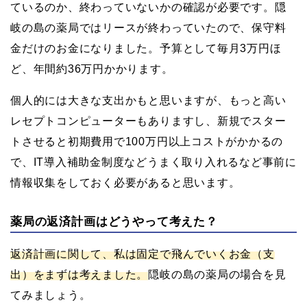
ているのか、終わっていないかの確認が必要です。隠
岐の島の薬局ではリースが終わっていたので、保守料
金だけのお金になりました。予算として毎月3万円ほ
ど、年間約36万円かかります。
個人的には大きな支出かもと思いますが、もっと高い
レセプトコンピューターもありますし、新規でスター
トさせると初期費用で100万円以上コストがかかるの
で、IT導入補助金制度などうまく取り入れるなど事前に
情報収集をしておく必要があると思います。
薬局の返済計画はどうやって考えた？
返済計画に関して、私は固定で飛んでいくお金（支
出）をまずは考えました。
隠岐の島の薬局の場合を見
てみましょう。