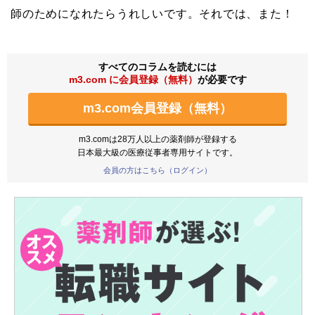
師のためになれたらうれしいです。それでは、また！
すべてのコラムを読むには
m3.com に会員登録（無料）
が必要です
m3.com会員登録（無料）
m3.comは28万人以上の薬剤師が登録する
日本最大級の医療従事者専用サイトです。
会員の方はこちら（ログイン）