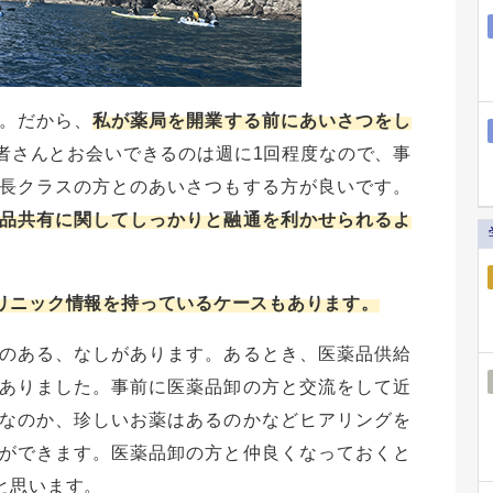
。だから、
私が薬局を開業する前にあいさつをし
者さんとお会いできるのは週に1回程度なので、事
長クラスの方とのあいさつもする方が良いです。
品共有に関してしっかりと融通を利かせられるよ
リニック情報を持っているケースもあります。
のある、なしがあります。あるとき、医薬品供給
ありました。事前に医薬品卸の方と交流をして近
なのか、珍しいお薬はあるのかなどヒアリングを
ができます。医薬品卸の方と仲良くなっておくと
と思います。