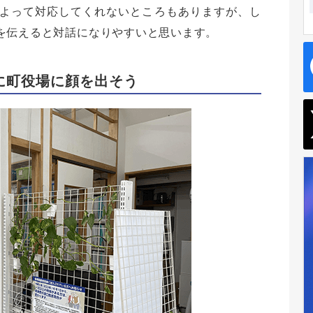
よって対応してくれないところもありますが、し
を伝えると対話になりやすいと思います。
に町役場に顔を出そう