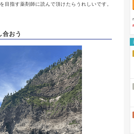
を目指す薬剤師に読んで頂けたらうれしいです。
し合おう