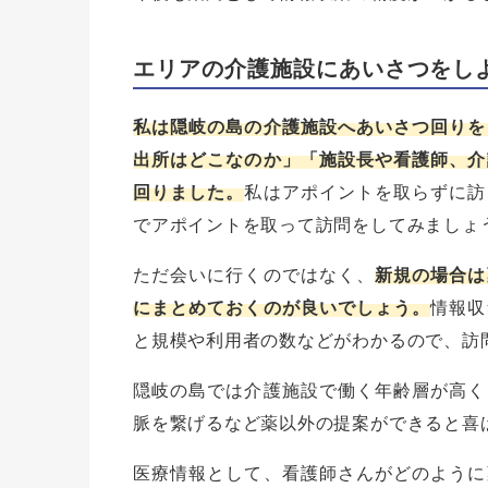
エリアの介護施設にあいさつをし
私は隠岐の島の介護施設へあいさつ回りを
出所はどこなのか」「施設長や看護師、介
回りました。
私はアポイントを取らずに訪
でアポイントを取って訪問をしてみましょ
ただ会いに行くのではなく、
新規の場合は
にまとめておくのが良いでしょう。
情報収
と規模や利用者の数などがわかるので、訪
隠岐の島では介護施設で働く年齢層が高く
脈を繋げるなど薬以外の提案ができると喜
医療情報として、看護師さんがどのように