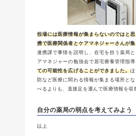
役場には医療情報が集まらないのではと思
携で医療関係者とケアマネジャーさんが集
連携課で事情を説明し、在宅を担う薬局と
アマネジャーの勉強会で居宅療養管理指導
ての可能性を広げることができました。
ほ
防など医療に関わる情報が集まる場所とな
べるよりも、直接足を運んで医療情報を収
自分の薬局の弱点を考えてみよう
以上