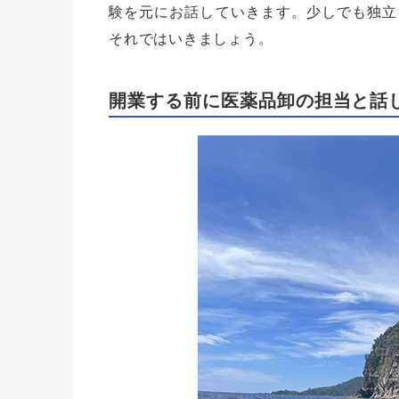
験を元にお話していきます。少しでも独立
それではいきましょう。
開業する前に医薬品卸の担当と話