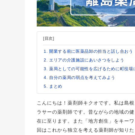
[目次]
開業する前に医薬品卸の担当と話し合おう
エリアの介護施設にあいさつをしよう
薬局としての可能性を広げるために町役場
自分の薬局の弱点を考えてみよう
まとめ
こんにちは！薬剤師キクオです。私は島根
ラサーの薬剤師です。昔ながらの地域の健
在に至ります。また「地方創生」をキーワ
回はこれから独立を考える薬剤師が知りた