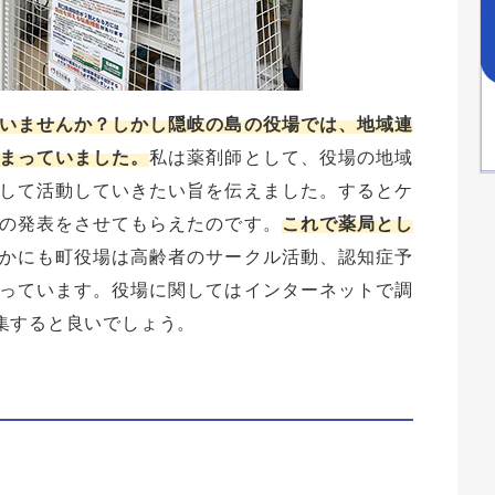
いませんか？しかし隠岐の島の役場では、地域連
まっていました。
私は薬剤師として、役場の地域
して活動していきたい旨を伝えました。するとケ
の発表をさせてもらえたのです。
これで薬局とし
かにも町役場は高齢者のサークル活動、認知症予
っています。役場に関してはインターネットで調
集すると良いでしょう。