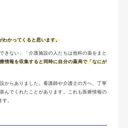
る
がわかってくると思います。
できない」「介護施設の人たちは他科の薬をまと
療情報を収集すると同時に自分の薬局で「なにが
設からありました。看護師や介護士の方へ、丁寧
喜んでくれたことがあります。これも医療情報の
ます。