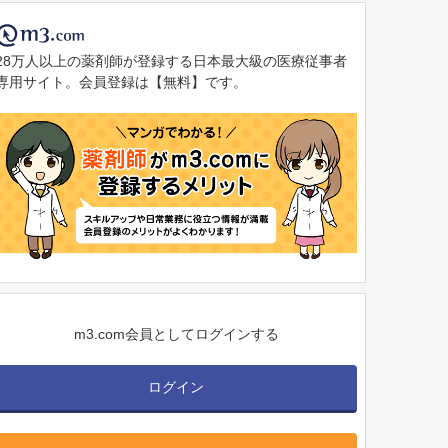
28万人以上の薬剤師が登録する日本最大級の医療従事者
専用サイト。会員登録は【無料】です。
m3.com会員としてログインする
ログイン