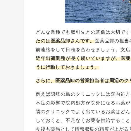
どんな業種でも取引先との関係は大切です
たのは医薬品卸さんです。
医薬品卸の担当
前連絡をして日程を合わせましょう。支店
近年出荷調整が長く続いていますが、医薬
うに行動しておきましょう。
さらに、医薬品卸の営業担当者は周辺のク
例えば隠岐の島のクリニックには院内処方
不足の影響で院内処方が院外になるお薬が
隣のクリニックでよく出ているお薬はどん
しておくと、不足なくお薬を供給すること
今後も薬局として情報収集の精度が上がる