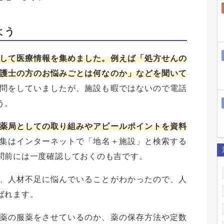
よう
して医療情報を集めました。例えば「処方せんの
護士の方のお悩みごとは何なのか」などを聞いて
問をしていましたが、施設も暇ではないので電話
う。
薬局としての取り組みやアピールポイントを資料
集はインターネットで「地名＋施設」と検索する
問前には一度確認しておくのも吉です。
、人材不足に悩んでいることがわかったので、人
ばれます。
薬の服薬をさせているのか、薬の保存方法や定数