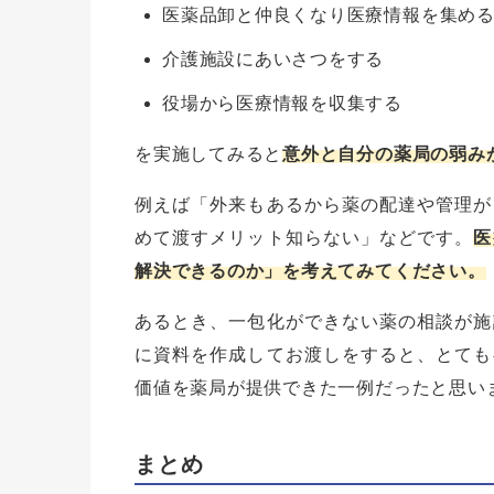
医薬品卸と仲良くなり医療情報を集め
介護施設にあいさつをする
役場から医療情報を収集する
を実施してみると
意外と自分の薬局の弱み
例えば「外来もあるから薬の配達や管理が
めて渡すメリット知らない」などです。
医
解決できるのか」を考えてみてください。
あるとき、一包化ができない薬の相談が施
に資料を作成してお渡しをすると、とても
価値を薬局が提供できた一例だったと思い
まとめ