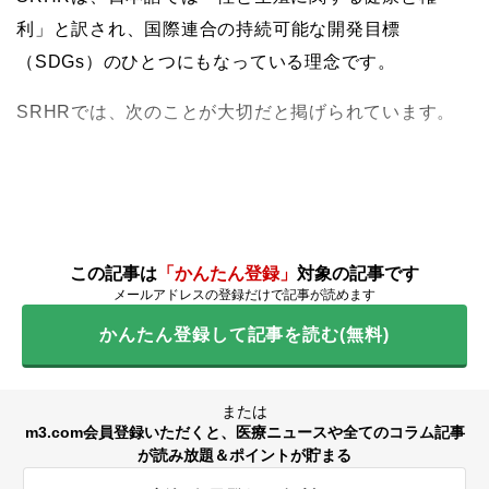
利」と訳され、国際連合の持続可能な開発目標
（SDGs）のひとつにもなっている理念です。
SRHRでは、次のことが大切だと掲げられています。
この記事は
「かんたん登録」
対象の記事です
メールアドレスの登録だけで記事が読めます
かんたん登録して記事を読む(無料)
または
m3.com会員登録いただくと、医療ニュースや全てのコラム記事
が読み放題＆ポイントが貯まる