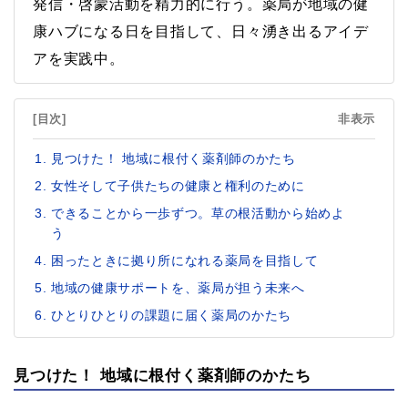
発信・啓蒙活動を精力的に行う。薬局が地域の健
康ハブになる日を目指して、日々湧き出るアイデ
アを実践中。
[目次]
非表示
見つけた！ 地域に根付く薬剤師のかたち
女性そして子供たちの健康と権利のために
できることから一歩ずつ。草の根活動から始めよ
う
困ったときに拠り所になれる薬局を目指して
地域の健康サポートを、薬局が担う未来へ
ひとりひとりの課題に届く薬局のかたち
見つけた！ 地域に根付く薬剤師のかたち