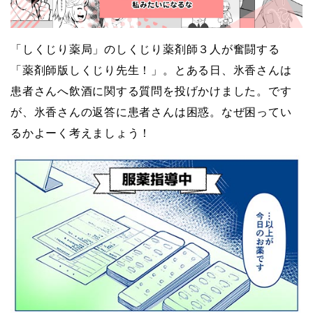
「しくじり薬局」のしくじり薬剤師３人が奮闘する
「薬剤師版しくじり先生！」。とある日、氷香さんは
患者さんへ飲酒に関する質問を投げかけました。です
が、氷香さんの返答に患者さんは困惑。なぜ困ってい
るかよーく考えましょう！