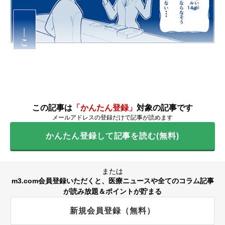
この記事は
「かんたん登録」
対象の記事です
メールアドレスの登録だけで記事が読めます
かんたん登録して記事を読む(無料)
または
m3.com会員登録いただくと、医療ニュースや全てのコラム記事
が読み放題＆ポイントが貯まる
新規会員登録（無料）