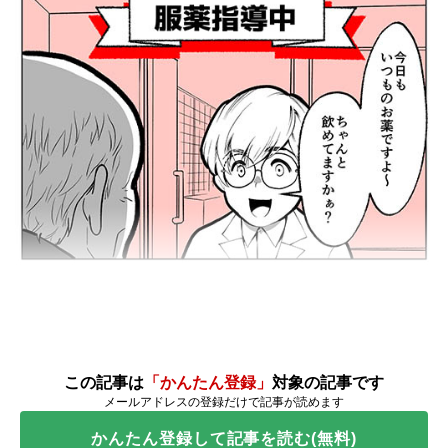
この記事は
「かんたん登録」
対象の記事です
メールアドレスの登録だけで記事が読めます
かんたん登録して記事を読む(無料)