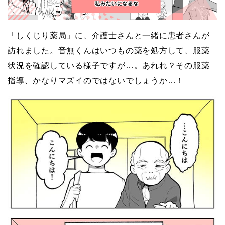
「しくじり薬局」に、介護士さんと一緒に患者さんが
訪れました。音無くんはいつもの薬を処方して、服薬
状況を確認している様子ですが…。あれれ？その服薬
指導、かなりマズイのではないでしょうか…！