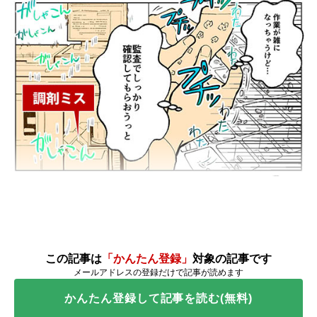
この記事は
「かんたん登録」
対象の記事です
メールアドレスの登録だけで記事が読めます
かんたん登録して記事を読む(無料)