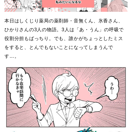
本日はしくじり薬局の薬剤師・音無くん、氷香さん、
ひかりさんの3人の物語。3人は「あ・うん」の呼吸で
役割分担もばっちり。でも、誰かがちょっとしたミス
をすると、とんでもないことになってしまうんで
す…。