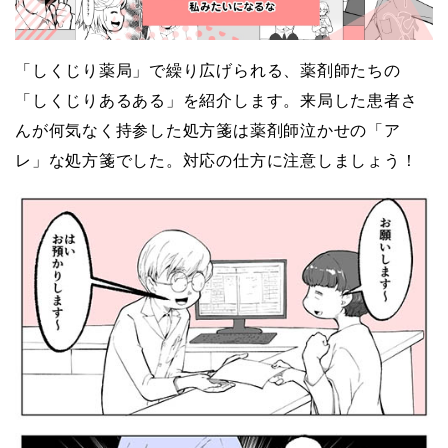
「しくじり薬局」で繰り広げられる、薬剤師たちの
「しくじりあるある」を紹介します。来局した患者さ
んが何気なく持参した処方箋は薬剤師泣かせの「ア
レ」な処方箋でした。対応の仕方に注意しましょう！