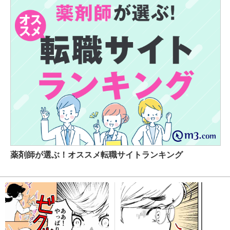
薬剤師が選ぶ！オススメ転職サイトランキング