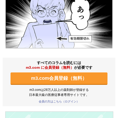
すべてのコラムを読むには
m3.com に会員登録（無料）
が必要です
m3.com会員登録（無料）
m3.comは28万人以上の薬剤師が登録する
日本最大級の医療従事者専用サイトです。
会員の方はこちら（ログイン）