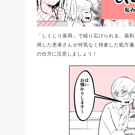
「しくじり薬局」で繰り広げられる、薬剤
局した患者さんが何気なく持参した処方箋
の仕方に注意しましょう！