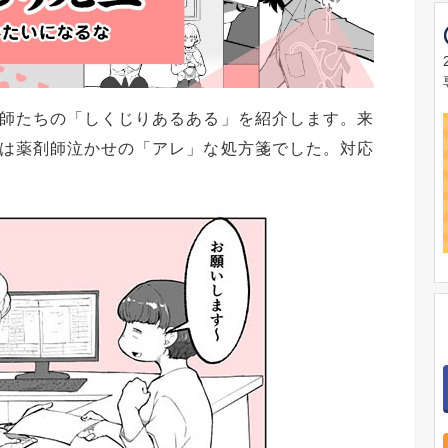
師たちの「しくじりあるある」を紹介します。来
は薬剤師泣かせの「アレ」な処方箋でした。対応