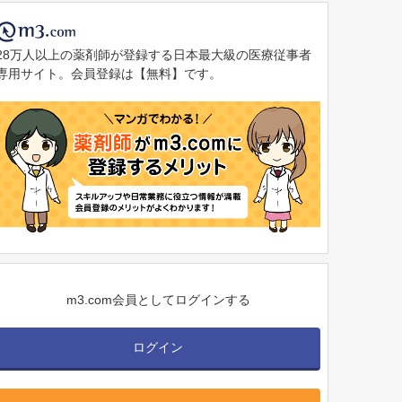
28万人以上の薬剤師が登録する日本最大級の医療従事者
専用サイト。会員登録は【無料】です。
m3.com会員としてログインする
ログイン