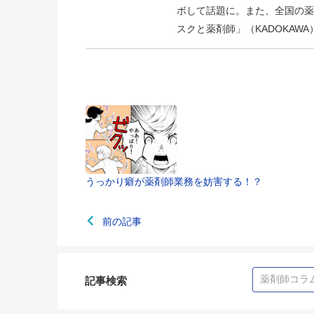
ボして話題に。また、全国の薬
スクと薬剤師」（KADOKAWA
うっかり癖が薬剤師業務を妨害する！？
前の記事
記事検索