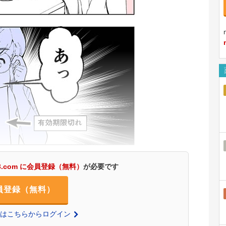
3.com に会員登録（無料）
が必要です
員登録（無料）
の方はこちらからログイン