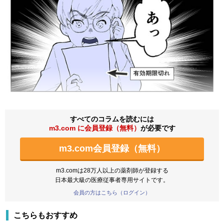
すべてのコラムを読むには
m3.com に会員登録（無料）
が必要です
m3.com会員登録（無料）
m3.comは28万人以上の薬剤師が登録する
日本最大級の医療従事者専用サイトです。
会員の方はこちら（ログイン）
こちらもおすすめ