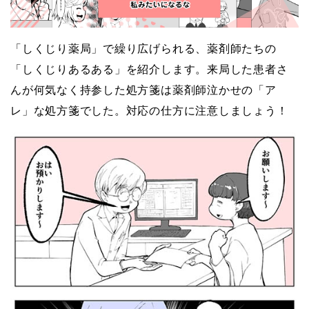
「しくじり薬局」で繰り広げられる、薬剤師たちの
「しくじりあるある」を紹介します。来局した患者さ
んが何気なく持参した処方箋は薬剤師泣かせの「ア
レ」な処方箋でした。対応の仕方に注意しましょう！