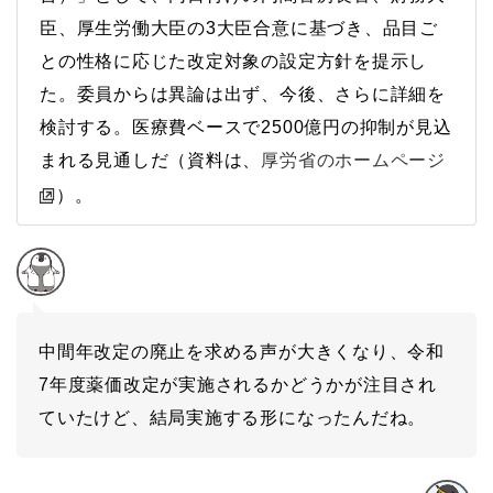
臣、厚生労働大臣の3大臣合意に基づき、品目ご
との性格に応じた改定対象の設定方針を提示し
た。委員からは異論は出ず、今後、さらに詳細を
検討する。医療費ベースで2500億円の抑制が見込
まれる見通しだ（資料は、
厚労省のホームページ
）。
中間年改定の廃止を求める声が大きくなり、令和
7年度薬価改定が実施されるかどうかが注目され
ていたけど、結局実施する形になったんだね。