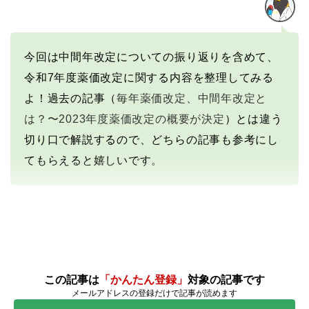
今回は中間年改定についての振り返りを含めて、
令和7年度薬価改定に関する内容を整理してみる
よ！過去の記事（
毎年薬価改定、中間年改定と
は？〜2023年度薬価改定の概要が決定
）とは違う
切り口で解説するので、どちらの記事も参考にし
てもらえると嬉しいです。
この記事は
「かんたん登録」
対象の記事です
メールアドレスの登録だけで記事が読めます