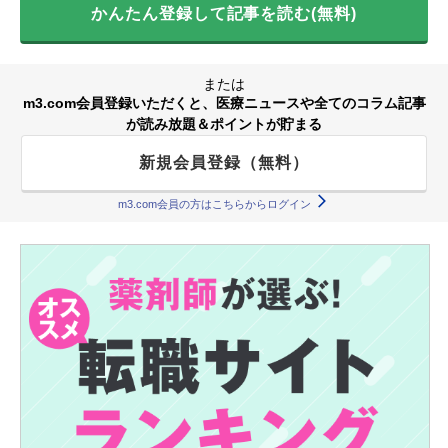
かんたん登録して記事を読む(無料)
または
m3.com会員登録いただくと、医療ニュースや全てのコラム記事
が読み放題＆ポイントが貯まる
新規会員登録（無料）
m3.com会員の方はこちらからログイン