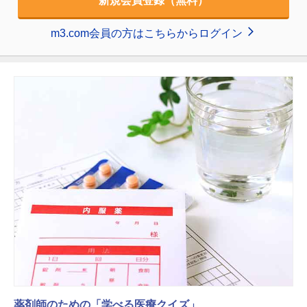
新規会員登録（無料）
m3.com会員の方はこちらからログイン
薬剤師のための「学べる医療クイズ」