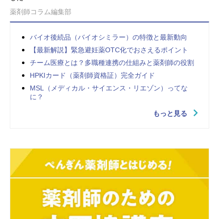
薬剤師コラム編集部
バイオ後続品（バイオシミラー）の特徴と最新動向
【最新解説】緊急避妊薬OTC化でおさえるポイント
チーム医療とは？多職種連携の仕組みと薬剤師の役割
HPKIカード（薬剤師資格証）完全ガイド
MSL（メディカル・サイエンス・リエゾン）ってな
に？
もっと見る