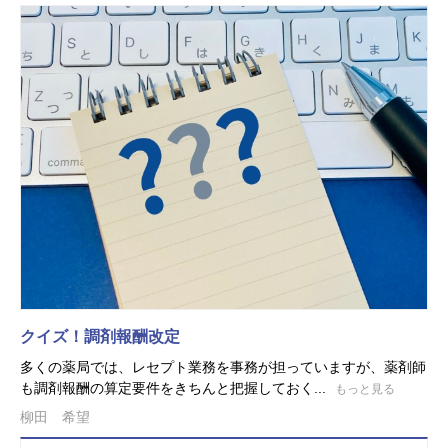
クイズ！調剤報酬改定
多くの薬局では、レセプト業務を事務が担っていますが、薬剤師
も調剤報酬の算定要件をきちんと把握しておく...
もっと見る
柳田 希望