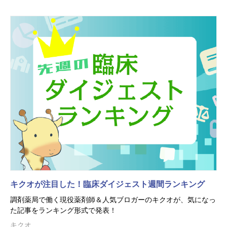
キクオが注目した！臨床ダイジェスト週間ランキング
調剤薬局で働く現役薬剤師＆人気ブロガーのキクオが、気になっ
た記事をランキング形式で発表！
キクオ