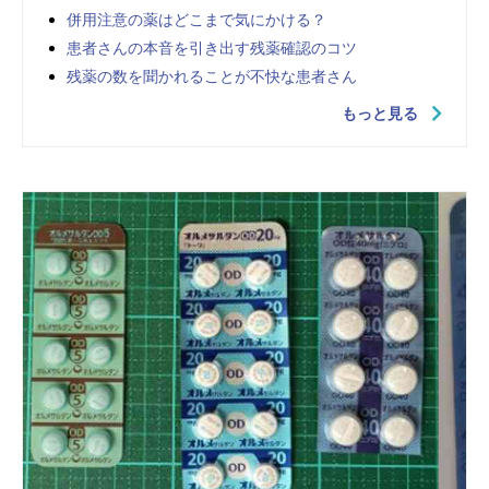
併用注意の薬はどこまで気にかける？
患者さんの本音を引き出す残薬確認のコツ
残薬の数を聞かれることが不快な患者さん
もっと見る