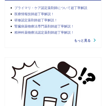
プライマリ・ケア認定薬剤師について超丁寧解説
医療情報技師超丁寧解説！
研修認定薬剤師超丁寧解説！
腎臓病薬物療法専門薬剤師超丁寧解説！
精神科薬物療法認定薬剤師超丁寧解説！
もっと見る