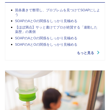
箇条書きで整理し、プロブレムを見つけてSOAPにしよ
う
SOAPのAとOの関係をしっかり見極める
【ほぼ満点】サッと書けてプロが絶賛する「連動した
薬歴」の裏側
SOAPのAとOの関係をしっかり見極める
SOAPのAとOの関係をしっかり見極める
もっと見る