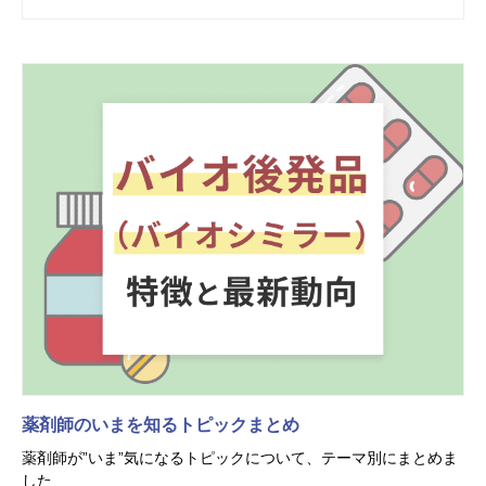
薬剤師のいまを知るトピックまとめ
薬剤師が”いま”気になるトピックについて、テーマ別にまとめま
した