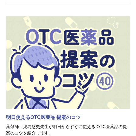
明日使えるOTC医薬品 提案のコツ
薬剤師・児島悠史先生が明日からすぐに使える OTC医薬品の提
案のコツを紹介します。