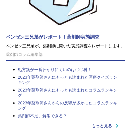
ベンゼン三兄弟がレポート！薬剤師実態調査
ベンゼン三兄弟が、薬剤師に聞いた実態調査をレポートします。
薬剤師コラム編集部
処方箋が一番わかりにくいのは〇〇科！
2023年薬剤師さんにもっとも読まれた医療クイズラン
キング
2023年薬剤師さんにもっとも読まれたコラムランキン
グ
2023年薬剤師さんからの反響が多かったコラムランキ
ング
薬剤師不足、解消できる？
もっと見る