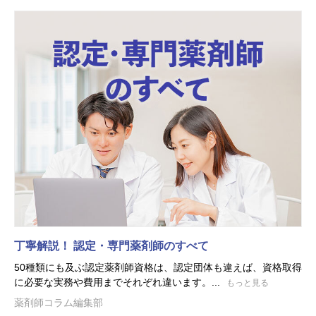
丁寧解説！ 認定・専門薬剤師のすべて
50種類にも及ぶ認定薬剤師資格は、認定団体も違えば、資格取得
に必要な実務や費用までそれぞれ違います。...
もっと見る
薬剤師コラム編集部