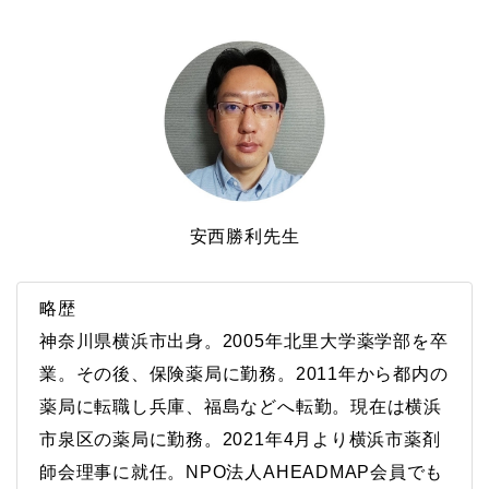
安西勝利先生
略歴
神奈川県横浜市出身。2005年北里大学薬学部を卒
業。その後、保険薬局に勤務。2011年から都内の
薬局に転職し兵庫、福島などへ転勤。現在は横浜
市泉区の薬局に勤務。2021年4月より横浜市薬剤
師会理事に就任。NPO法人AHEADMAP会員でも