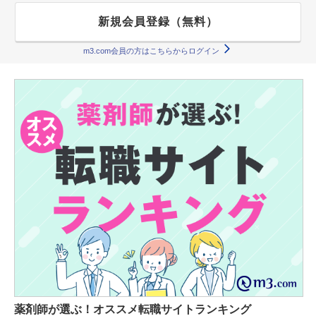
新規会員登録（無料）
m3.com会員の方はこちらからログイン
薬剤師が選ぶ！オススメ転職サイトランキング