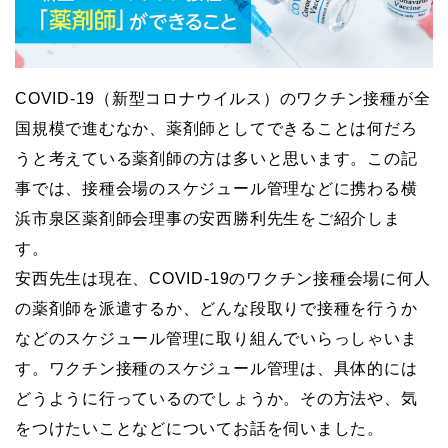
COVID-19（新型コロナウイルス）のワクチン接種が全
国規模で進むなか、薬剤師としてできることは何だろ
うと考えている薬剤師の方は多いと思います。この記
事では、接種会場のスケジュール管理などに携わる横
浜市泉区薬剤師会理事の安西勝利先生をご紹介しま
す。
安西先生は現在、COVID-19のワクチン接種会場に何人
の薬剤師を派遣するか、どんな段取りで接種を行うか
などのスケジュール管理に取り組んでいらっしゃいま
す。ワクチン接種のスケジュール管理は、具体的には
どうように行っているのでしょうか。その方法や、気
をつけたいことなどについてお話を伺いました。