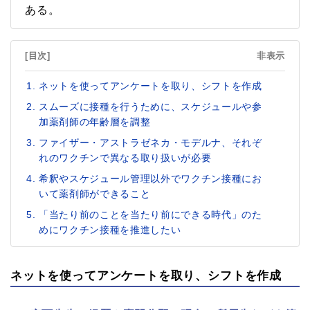
ある。
[目次]
非表示
ネットを使ってアンケートを取り、シフトを作成
スムーズに接種を行うために、スケジュールや参
加薬剤師の年齢層を調整
ファイザー・アストラゼネカ・モデルナ、それぞ
れのワクチンで異なる取り扱いが必要
希釈やスケジュール管理以外でワクチン接種にお
いて薬剤師ができること
「当たり前のことを当たり前にできる時代」のた
めにワクチン接種を推進したい
ネットを使ってアンケートを取り、シフトを作成