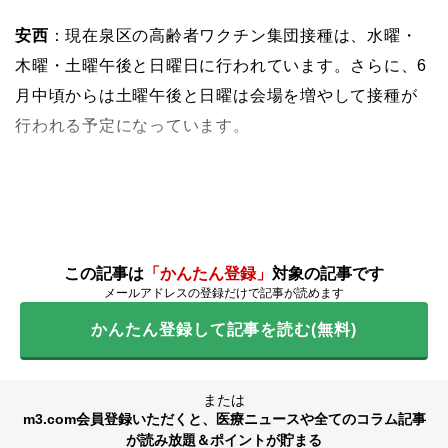
安西
：現在泉区の高齢者ワクチン集団接種は、水曜・
木曜・土曜午後と日曜日に行われています。さらに、6
月中頃からは土曜午後と日曜は会場を増やして接種が
行われる予定になっています。
この記事は
「かんたん登録」
対象の記事です
メールアドレスの登録だけで記事が読めます
かんたん登録して記事を読む(無料)
または
m3.com会員登録いただくと、医療ニュースや全てのコラム記事
が読み放題＆ポイントが貯まる