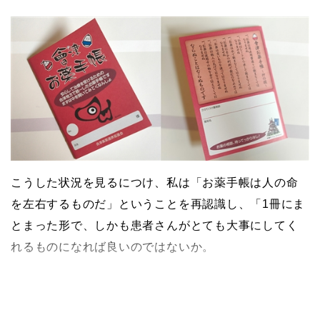
こうした状況を見るにつけ、私は「お薬手帳は人の命
を左右するものだ」ということを再認識し、「1冊にま
とまった形で、しかも患者さんがとても大事にしてく
れるものになれば良いのではないか。