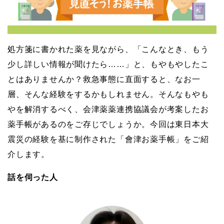
処方箋に書かれた薬を見ながら、「こんなとき、もう
少し詳しい情報が聞けたら……」と、もやもやしたこ
とはありませんか？救急事態に直面すると、なお一
層、そんな経験をするかもしれません。そんなもやも
やを解消するべく、会津薬薬連携協議会が考案したお
薬手帳があるのをご存じでしょうか。今回は東日本大
震災の経験を基に制作された「會津お薬手帳」をご紹
介します。
話を伺った人