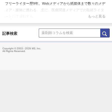
フリーライター歴9年。Webメディアから紙媒体まで数々のメデ
ィア・媒体に携わる。 主に、医療関連メディアでの取材ライタ
もっと見る
ーとして活動する。
記事検索
Copyright © 2003 - 2026 M3, Inc.
All Rights Reserved.