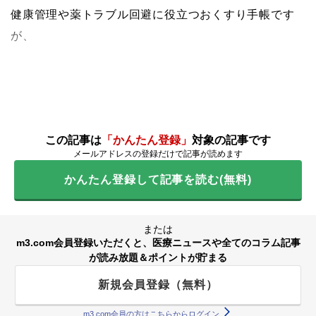
健康管理や薬トラブル回避に役立つおくすり手帳です
が、
この記事は
「かんたん登録」
対象の記事です
メールアドレスの登録だけで記事が読めます
かんたん登録して記事を読む(無料)
または
m3.com会員登録いただくと、医療ニュースや全てのコラム記事
が読み放題＆ポイントが貯まる
新規会員登録（無料）
m3.com会員の方はこちらからログイン