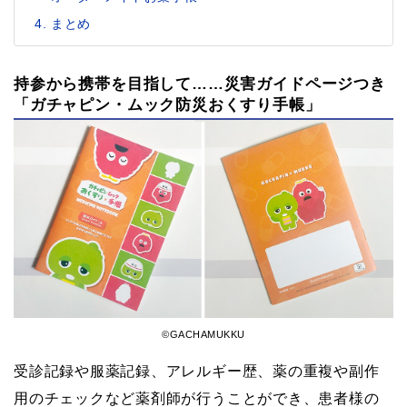
まとめ
持参から携帯を目指して……災害ガイドページつき
「ガチャピン・ムック防災おくすり手帳」
©GACHAMUKKU
受診記録や服薬記録、アレルギー歴、薬の重複や副作
用のチェックなど薬剤師が行うことができ、患者様の