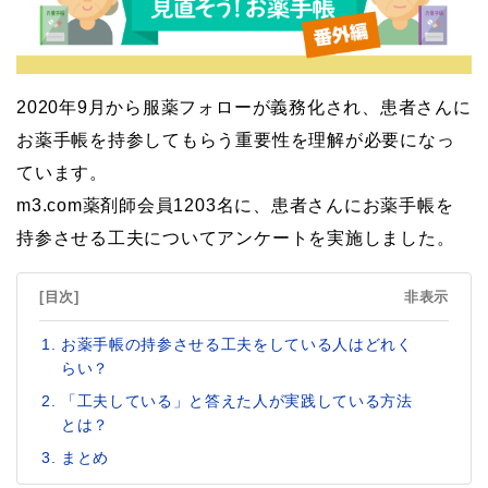
2020年9月から服薬フォローが義務化され、患者さんに
お薬手帳を持参してもらう重要性を理解が必要になっ
ています。
m3.com薬剤師会員1203名に、患者さんにお薬手帳を
持参させる工夫についてアンケートを実施しました。
[目次]
非表示
お薬手帳の持参させる工夫をしている人はどれく
らい？
「工夫している」と答えた人が実践している方法
とは？
まとめ