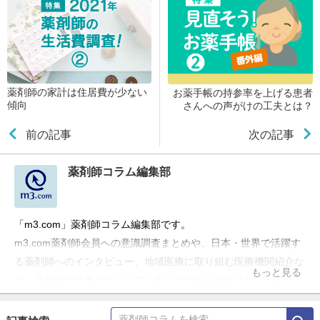
薬剤師の家計は住居費が少ない
お薬手帳の持参率を上げる患者
傾向
さんへの声がけの工夫とは？
前の記事
次の記事
薬剤師コラム編集部
「m3.com」薬剤師コラム編集部です。
m3.com薬剤師会員への意識調査まとめや、日本・世界で活躍す
る薬剤師へのインタビュー、地域医療に取り組む医療機関紹介な
もっと見る
ど、薬剤師の仕事やキャリアに役立つ情報をお届けしています。