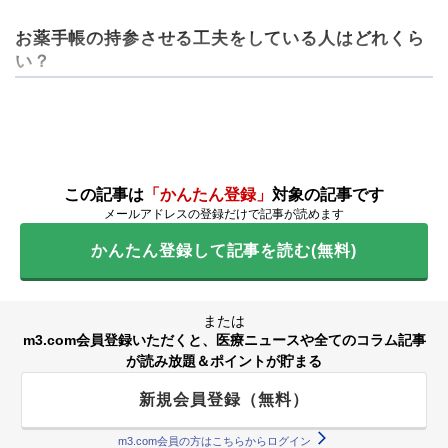
お薬手帳の持参させる工夫をしている人はどれくら
い？
この記事は
「かんたん登録」
対象の記事です
メールアドレスの登録だけで記事が読めます
かんたん登録して記事を読む(無料)
または
m3.com会員登録いただくと、医療ニュースや全てのコラム記事
が読み放題＆ポイントが貯まる
新規会員登録（無料）
m3.com会員の方はこちらからログイン