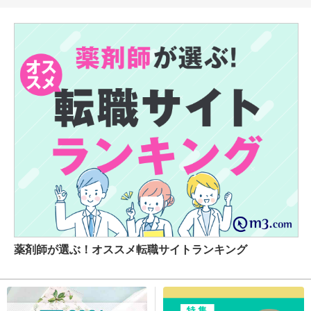
薬剤師が選ぶ！オススメ転職サイトランキング